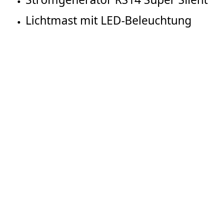
Lichtmast mit LED-Beleuchtung