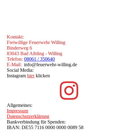
Kontakt:
Freiwillige Feuerwehr Willing
Binderweg 6
83043 Bad Aibling - Willing
Telefon:
08061 / 350640
E-Mail:
info@feuerwehr-willing.de
Social Media:
Instagram
hier
klicken
Allgemeines:
Impressum
Datenschutzerklärung
Bankverbindung für Spenden:
IBAN: DE55 7116 0000 0000 0089 58