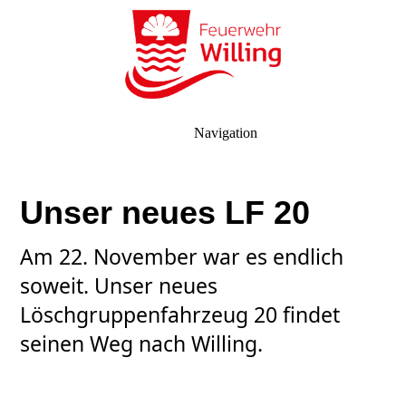
Navigation
Unser neues LF 20
Am 22. November war es endlich
soweit. Unser neues
Löschgruppenfahrzeug 20 findet
seinen Weg nach Willing.