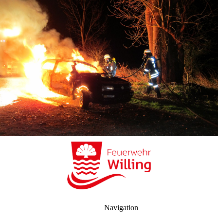
Navigation