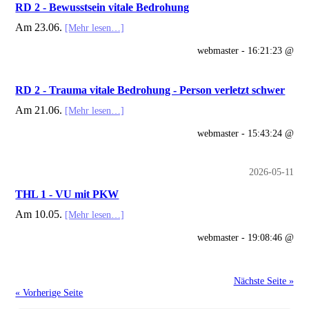
RD 2 - Bewusstsein vitale Bedrohung
Am 23.06.
[Mehr lesen…]
webmaster - 16:21:23 @
RD 2 - Trauma vitale Bedrohung - Person verletzt schwer
Am 21.06.
[Mehr lesen…]
webmaster - 15:43:24 @
2026-05-11
THL 1 - VU mit PKW
Am 10.05.
[Mehr lesen…]
webmaster - 19:08:46 @
Nächste Seite »
« Vorherige Seite