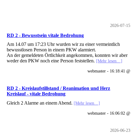
2026-07-15
RD 2 - Bewusstsein vitale Bedrohung
Am 14.07 um 17:23 Uhr wurden wir zu einer vermeintlich
bewusstlosen Person in einem PKW alarmiert.
An der gemeldeten Örtlichkeit angekommen, konnten wir aber
weder den PKW noch eine Person feststellen.
[Mehr lesen…]
webmaster - 16:18:41 @
RD 2 - Kreislaufstillstand / Reanimation und Herz
Kreislauf - vitale Bedrohung
Gleich 2 Alarme an einem Abend.
[Mehr lesen…]
webmaster - 16:06:02 @
2026-06-23